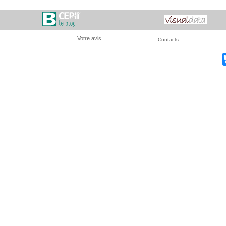
Votre avis
Contacts