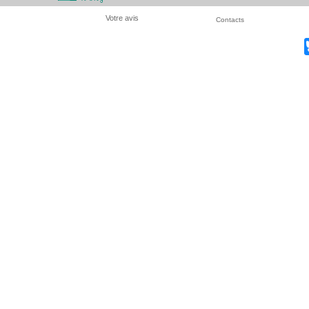
Votre avis
Contacts