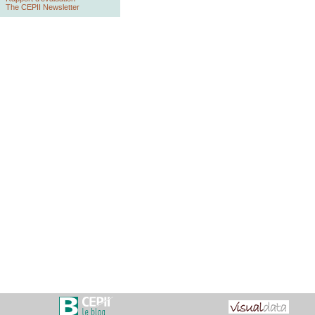
The CEPII Newsletter