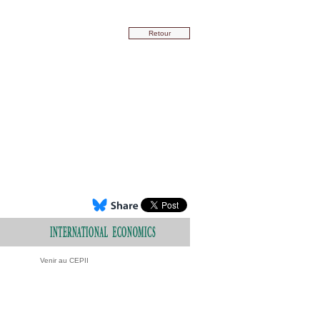
Retour
Venir au CEPII