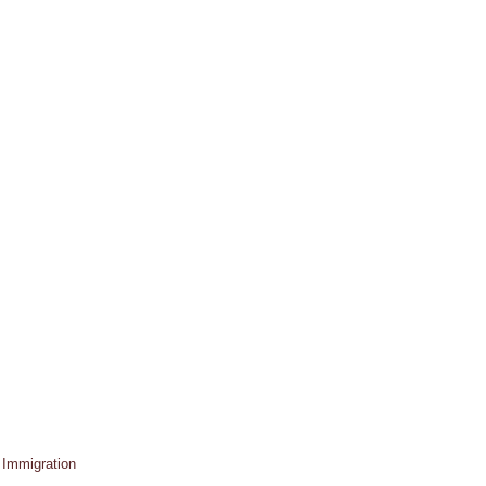
 Immigration