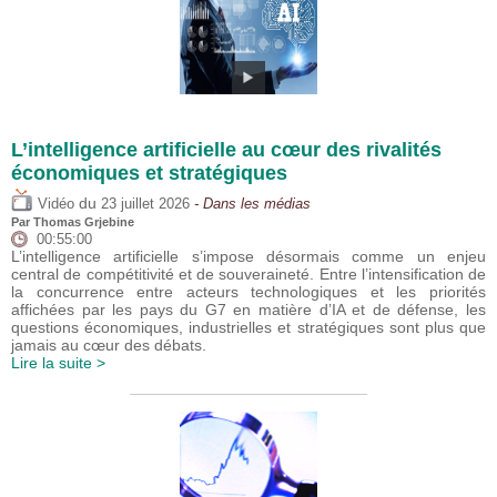
L’intelligence artificielle au cœur des rivalités
économiques et stratégiques
du
Vidéo
23 juillet 2026
- Dans les médias
Par
Thomas Grjebine
00:55:00
L’intelligence artificielle s’impose désormais comme un enjeu
central de compétitivité et de souveraineté. Entre l’intensification de
la concurrence entre acteurs technologiques et les priorités
affichées par les pays du G7 en matière d’IA et de défense, les
questions économiques, industrielles et stratégiques sont plus que
jamais au cœur des débats.
Lire la suite >