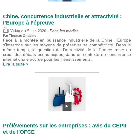
Chine, concurrence industrielle et attractivité :
l’Europe à l’épreuve
du
Vidéo
5 juin 2026
- Dans les médias
Par
Thomas Grjebine
Face à la montée en puissance industrielle de la Chine, l’Europe
s’interroge sur les moyens de préserver sa compétitivité. Dans le
même temps, la question de l’attractivité de la France reste au
cœur des débats économiques, dans un contexte de concurrence
internationale accrue pour les investissements.
Lire la suite >
Prélèvements sur les entreprises : avis du CEPII
et de l'OFCE