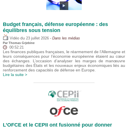
Budget français, défense européenne : des
équilibres sous tension
du
Vidéo
23 juillet 2026
- Dans les médias
Par
Thomas Grjebine
00:52:21
Les finances publiques françaises, le réarmement de l’Allemagne et
leurs conséquences pour l’économie européenne étaient au cœur
des échanges. L’occasion d’analyser les marges de manœuvre
budgétaires des États et les nouveaux enjeux économiques liés au
renforcement des capacités de défense en Europe.
Lire la suite >
L’OFCE et le CEPII ont fusionné pour donner