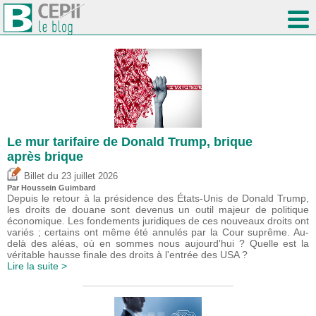
Le mur tarifaire de Donald Trump, brique
après brique
du
Billet
23 juillet 2026
Par
Houssein Guimbard
Depuis le retour à la présidence des États-Unis de Donald Trump,
les droits de douane sont devenus un outil majeur de politique
économique. Les fondements juridiques de ces nouveaux droits ont
variés ; certains ont même été annulés par la Cour suprême. Au-
delà des aléas, où en sommes nous aujourd'hui ? Quelle est la
véritable hausse finale des droits à l'entrée des USA ?
Lire la suite >