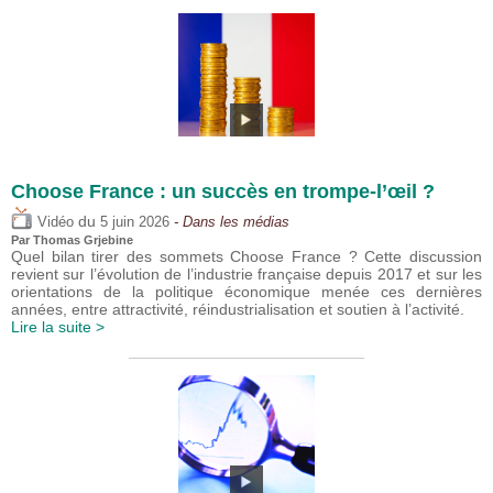
Choose France : un succès en trompe-l’œil ?
du
Vidéo
5 juin 2026
- Dans les médias
Par
Thomas Grjebine
Quel bilan tirer des sommets Choose France ? Cette discussion
revient sur l’évolution de l’industrie française depuis 2017 et sur les
orientations de la politique économique menée ces dernières
années, entre attractivité, réindustrialisation et soutien à l’activité.
Lire la suite >