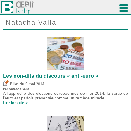
Natacha Valla
Les non-dits du discours « anti-euro »
du
Billet
5 mai 2014
Par Natacha Valla
A l’approche des élections européennes de mai 2014, la sortie de
l’euro est parfois présentée comme un remède miracle.
Lire la suite >