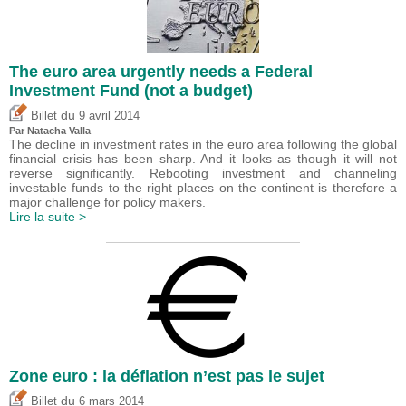
The euro area urgently needs a Federal
Investment Fund (not a budget)
du
Billet
9 avril 2014
Par Natacha Valla
The decline in investment rates in the euro area following the global
financial crisis has been sharp. And it looks as though it will not
reverse significantly. Rebooting investment and channeling
investable funds to the right places on the continent is therefore a
major challenge for policy makers.
Lire la suite >
Zone euro : la déflation n’est pas le sujet
du
Billet
6 mars 2014