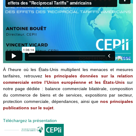
À l’heure où les États-Unis multiplient les menaces et mesures
tarifaires, retrouvez
les principales données sur la relation
commerciale entre l’Union européenne et les États-Unis
sur
notre page dédiée : balance commerciale bilatérale, composition
du commerce de biens et de services, expositions par secteur,
protection commerciale, dépendances, ainsi que
nos principales
publications sur le sujet
.
Téléchargez la présentation