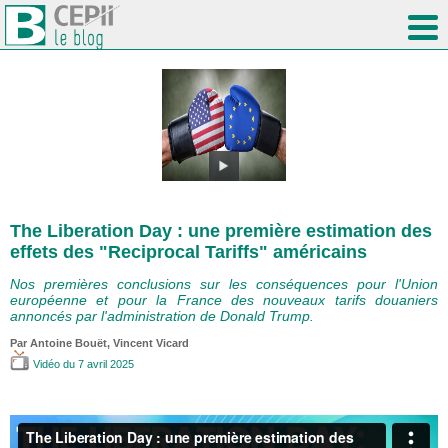
The Liberation Day : une première estimation des
effets des "Reciprocal Tariffs" américains
Nos premières conclusions sur les conséquences pour l'Union
européenne et pour la France des nouveaux tarifs douaniers
annoncés par l'administration de Donald Trump.
Par
Antoine Bouët
,
Vincent Vicard
Vidéo
du 7 avril 2025