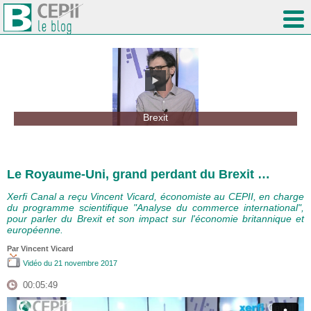
Brexit
Le Royaume-Uni, grand perdant du Brexit …
Xerfi Canal a reçu Vincent Vicard, économiste au CEPII, en charge
du programme scientifique "Analyse du commerce international",
pour parler du Brexit et son impact sur l'économie britannique et
européenne.
Par
Vincent Vicard
Vidéo
du 21 novembre 2017
00:05:49