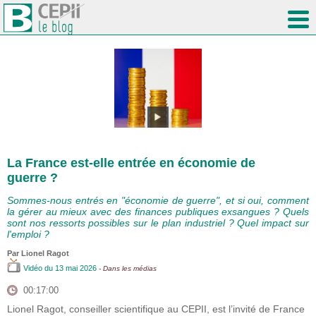
La France est-elle entrée en économie de
guerre ?
Sommes-nous entrés en "économie de guerre", et si oui, comment
la gérer au mieux avec des finances publiques exsangues ? Quels
sont nos ressorts possibles sur le plan industriel ? Quel impact sur
l'emploi ?
Par
Lionel Ragot
Vidéo
du 13 mai 2026
- Dans les médias
00:17:00
Lionel Ragot, conseiller scientifique au CEPII, est l’invité de France