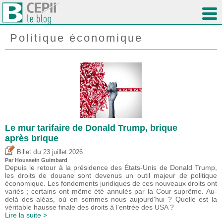
Politique économique
Le mur tarifaire de Donald Trump, brique
après brique
du
Billet
23 juillet 2026
Par
Houssein Guimbard
Depuis le retour à la présidence des États-Unis de Donald Trump,
les droits de douane sont devenus un outil majeur de politique
économique. Les fondements juridiques de ces nouveaux droits ont
variés ; certains ont même été annulés par la Cour suprême. Au-
delà des aléas, où en sommes nous aujourd'hui ? Quelle est la
véritable hausse finale des droits à l'entrée des USA ?
Lire la suite >