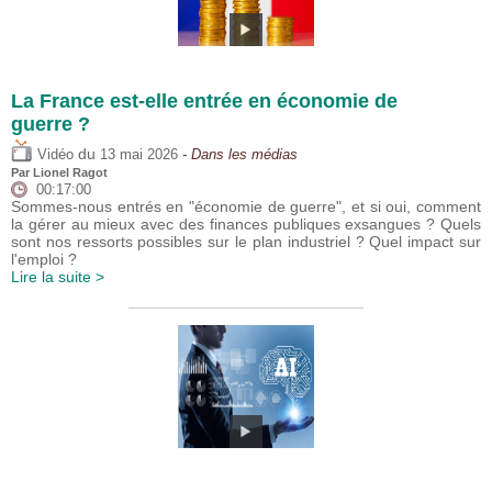
La France est-elle entrée en économie de
guerre ?
du
Vidéo
13 mai 2026
- Dans les médias
Par
Lionel Ragot
00:17:00
Sommes-nous entrés en "économie de guerre", et si oui, comment
la gérer au mieux avec des finances publiques exsangues ? Quels
sont nos ressorts possibles sur le plan industriel ? Quel impact sur
l'emploi ?
Lire la suite >