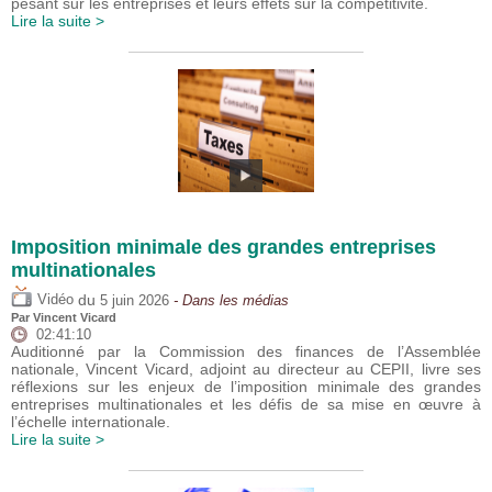
pesant sur les entreprises et leurs effets sur la compétitivité.
Lire la suite >
Imposition minimale des grandes entreprises
multinationales
du
Vidéo
5 juin 2026
- Dans les médias
Par
Vincent Vicard
02:41:10
Auditionné par la Commission des finances de l’Assemblée
nationale, Vincent Vicard, adjoint au directeur au CEPII, livre ses
réflexions sur les enjeux de l’imposition minimale des grandes
entreprises multinationales et les défis de sa mise en œuvre à
l’échelle internationale.
Lire la suite >