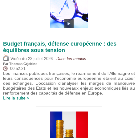
Budget français, défense européenne : des
équilibres sous tension
du
Vidéo
23 juillet 2026
- Dans les médias
Par
Thomas Grjebine
00:52:21
Les finances publiques françaises, le réarmement de l’Allemagne et
leurs conséquences pour l’économie européenne étaient au cœur
des échanges. L’occasion d’analyser les marges de manœuvre
budgétaires des États et les nouveaux enjeux économiques liés au
renforcement des capacités de défense en Europe.
Lire la suite >