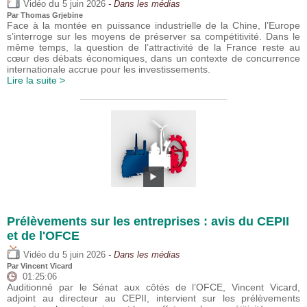
du
Vidéo
5 juin 2026
- Dans les médias
Par
Thomas Grjebine
Face à la montée en puissance industrielle de la Chine, l’Europe
s’interroge sur les moyens de préserver sa compétitivité. Dans le
même temps, la question de l’attractivité de la France reste au
cœur des débats économiques, dans un contexte de concurrence
internationale accrue pour les investissements.
Lire la suite >
Prélèvements sur les entreprises : avis du CEPII
et de l'OFCE
du
Vidéo
5 juin 2026
- Dans les médias
Par
Vincent Vicard
01:25:06
Auditionné par le Sénat aux côtés de l’OFCE, Vincent Vicard,
adjoint au directeur au CEPII, intervient sur les prélèvements