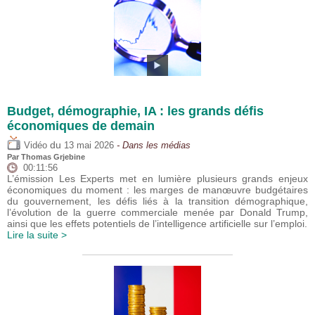
Budget, démographie, IA : les grands défis
économiques de demain
du
Vidéo
13 mai 2026
- Dans les médias
Par
Thomas Grjebine
00:11:56
L’émission Les Experts met en lumière plusieurs grands enjeux
économiques du moment : les marges de manœuvre budgétaires
du gouvernement, les défis liés à la transition démographique,
l’évolution de la guerre commerciale menée par Donald Trump,
ainsi que les effets potentiels de l’intelligence artificielle sur l’emploi.
Lire la suite >