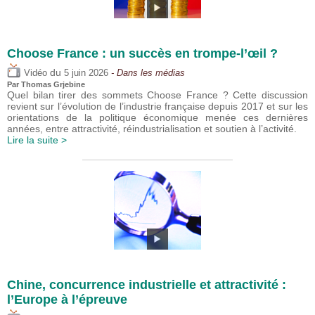
Choose France : un succès en trompe-l’œil ?
du
Vidéo
5 juin 2026
- Dans les médias
Par
Thomas Grjebine
Quel bilan tirer des sommets Choose France ? Cette discussion
revient sur l’évolution de l’industrie française depuis 2017 et sur les
orientations de la politique économique menée ces dernières
années, entre attractivité, réindustrialisation et soutien à l’activité.
Lire la suite >
Chine, concurrence industrielle et attractivité :
l’Europe à l’épreuve