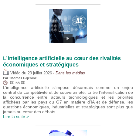
L’intelligence artificielle au cœur des rivalités
économiques et stratégiques
du
Vidéo
23 juillet 2026
- Dans les médias
Par
Thomas Grjebine
00:55:00
L’intelligence artificielle s’impose désormais comme un enjeu
central de compétitivité et de souveraineté. Entre l’intensification de
la concurrence entre acteurs technologiques et les priorités
affichées par les pays du G7 en matière d’IA et de défense, les
questions économiques, industrielles et stratégiques sont plus que
jamais au cœur des débats.
Lire la suite >