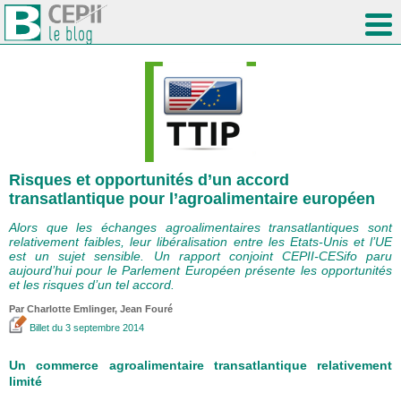
Risques et opportunités d’un accord
transatlantique pour l’agroalimentaire européen
Alors que les échanges agroalimentaires transatlantiques sont
relativement faibles, leur libéralisation entre les Etats-Unis et l’UE
est un sujet sensible. Un rapport conjoint CEPII-CESifo paru
aujourd’hui pour le Parlement Européen présente les opportunités
et les risques d’un tel accord.
Par
Charlotte Emlinger
, Jean Fouré
Billet
du 3 septembre 2014
Un commerce agroalimentaire transatlantique relativement
limité