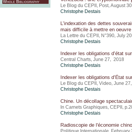
Whole Bibliography
Le Blog du CEPII, Post, August 30
Christophe Destais
L’indexation des dettes souverai
mais difficile à mettre en oeuvre
La Lettre du CEPII, N°390, July 2
Christophe Destais
Indexer les obligations d’état sur
Central Charts, June 27, 2018
Christophe Destais
Indexer les obligations d’État su
Le Blog du CEPII, Video, June 27
Christophe Destais
Chine. Un décollage spectaculai
In Carnets Graphiques, CEPII, p.2
Christophe Destais
Radioscopie de l'économie chino
Politique Internationale, February