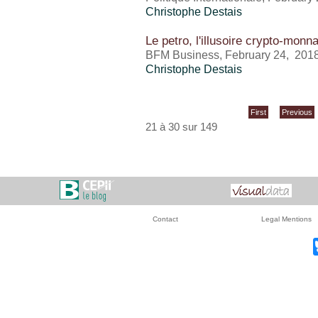
Christophe Destais
Le petro, l'illusoire crypto-mon
BFM Business, February 24, 201
Christophe Destais
First
Previous
21 à 30 sur 149
Contact
Legal Mentions