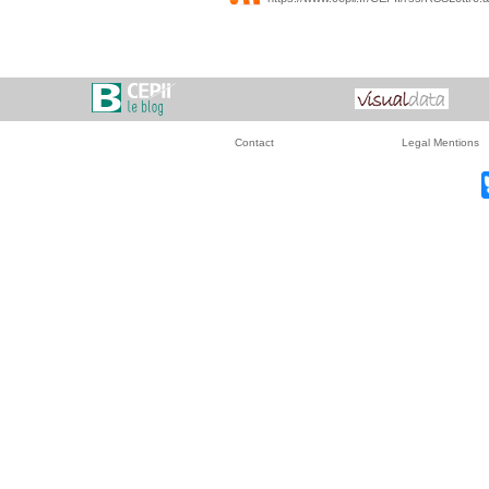
Contact
Legal Mentions