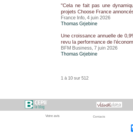
"Cela ne fait pas une dynamique
projets Choose France annoncés
France Info, 4 juin 2026
Thomas Grjebine
Une croissance annuelle de 0,9%
revu la performance de l'économ
BFM Business, 7 juin 2026
Thomas Grjebine
1 à 10 sur 512
Votre avis
Contacts