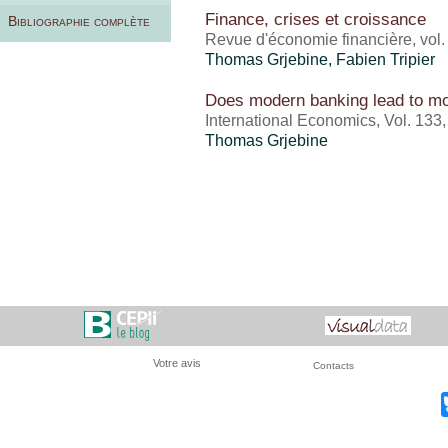
Finance, crises et croissance
Bibliographie complète
Revue d'économie financière, vol.
Thomas Grjebine
,
Fabien Tripier
Does modern banking lead to mo
International Economics, Vol. 133
Thomas Grjebine
Votre avis
Contacts