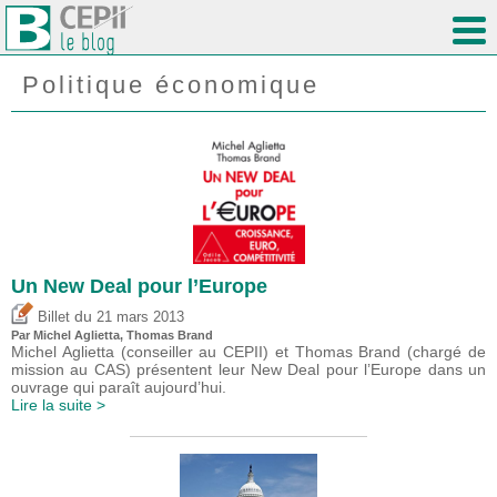
Politique économique
Un New Deal pour l’Europe
du
Billet
21 mars 2013
Par Michel Aglietta, Thomas Brand
Michel Aglietta (conseiller au CEPII) et Thomas Brand (chargé de
mission au CAS) présentent leur New Deal pour l’Europe dans un
ouvrage qui paraît aujourd’hui.
Lire la suite >