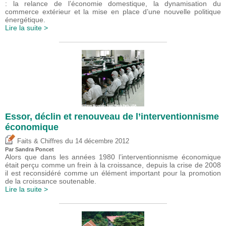
: la relance de l’économie domestique, la dynamisation du
commerce extérieur et la mise en place d’une nouvelle politique
énergétique.
Lire la suite >
Essor, déclin et renouveau de l’interventionnisme
économique
du
Faits & Chiffres
14 décembre 2012
Par
Sandra Poncet
Alors que dans les années 1980 l’interventionnisme économique
était perçu comme un frein à la croissance, depuis la crise de 2008
il est reconsidéré comme un élément important pour la promotion
de la croissance soutenable.
Lire la suite >