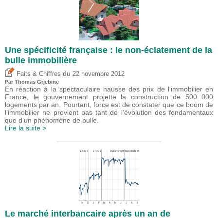
Une spécificité française : le non-éclatement de la
bulle immobilière
du
Faits & Chiffres
22 novembre 2012
Par
Thomas Grjebine
En réaction à la spectaculaire hausse des prix de l'immobilier en
France, le gouvernement projette la construction de 500 000
logements par an. Pourtant, force est de constater que ce boom de
l’immobilier ne provient pas tant de l’évolution des fondamentaux
que d'un phénomène de bulle.
Lire la suite >
Le marché interbancaire après un an de