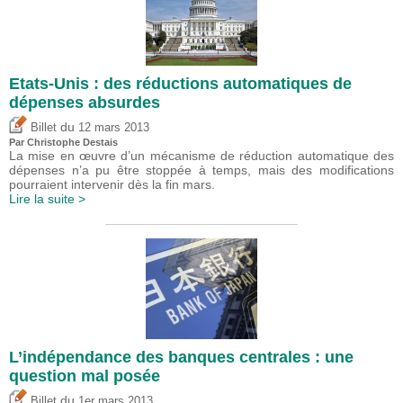
Etats-Unis : des réductions automatiques de
dépenses absurdes
du
Billet
12 mars 2013
Par
Christophe Destais
La mise en œuvre d’un mécanisme de réduction automatique des
dépenses n’a pu être stoppée à temps, mais des modifications
pourraient intervenir dès la fin mars.
Lire la suite >
L’indépendance des banques centrales : une
question mal posée
du
Billet
1er mars 2013