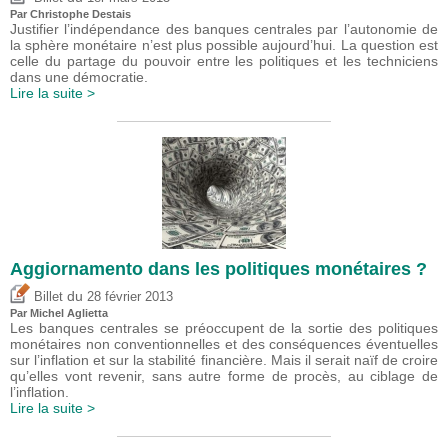
Par
Christophe Destais
Justifier l’indépendance des banques centrales par l’autonomie de
la sphère monétaire n’est plus possible aujourd’hui. La question est
celle du partage du pouvoir entre les politiques et les techniciens
dans une démocratie.
Lire la suite >
Aggiornamento dans les politiques monétaires ?
du
Billet
28 février 2013
Par Michel Aglietta
Les banques centrales se préoccupent de la sortie des politiques
monétaires non conventionnelles et des conséquences éventuelles
sur l’inflation et sur la stabilité financière. Mais il serait naïf de croire
qu’elles vont revenir, sans autre forme de procès, au ciblage de
l’inflation.
Lire la suite >