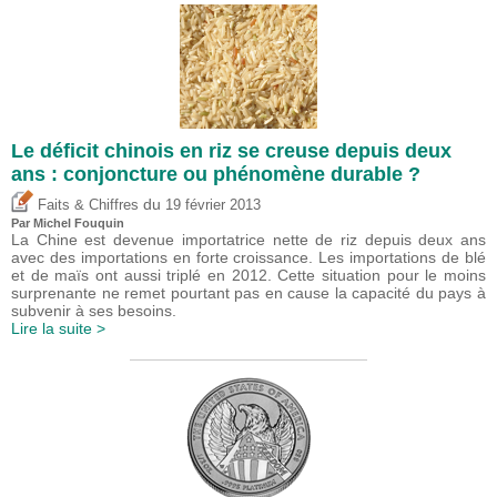
Le déficit chinois en riz se creuse depuis deux
ans : conjoncture ou phénomène durable ?
du
Faits & Chiffres
19 février 2013
Par
Michel Fouquin
La Chine est devenue importatrice nette de riz depuis deux ans
avec des importations en forte croissance. Les importations de blé
et de maïs ont aussi triplé en 2012. Cette situation pour le moins
surprenante ne remet pourtant pas en cause la capacité du pays à
subvenir à ses besoins.
Lire la suite >