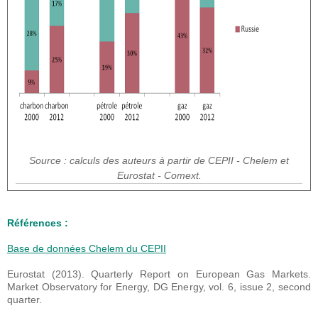
Source : calculs des auteurs à partir de CEPII - Chelem et
Eurostat - Comext.
Références :
Base de données Chelem du CEPII
Eurostat (2013). Quarterly Report on European Gas Markets.
Market Observatory for Energy, DG Energy, vol. 6, issue 2, second
quarter.