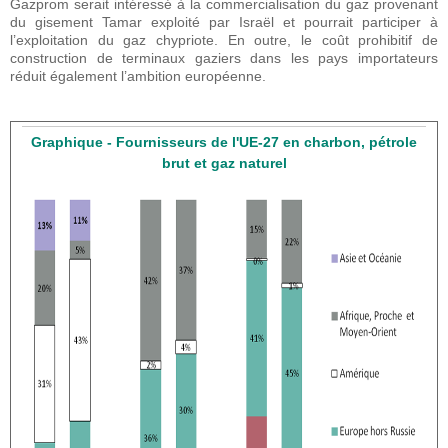
Gazprom serait intéressé à la commercialisation du gaz provenant
du gisement Tamar exploité par Israël et pourrait participer à
l’exploitation du gaz chypriote. En outre, le coût prohibitif de
construction de terminaux gaziers dans les pays importateurs
réduit également l’ambition européenne.
Graphique - Fournisseurs de l'UE-27 en charbon, pétrole
brut et gaz naturel