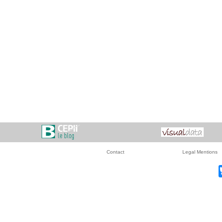
Contact
Legal Mentions