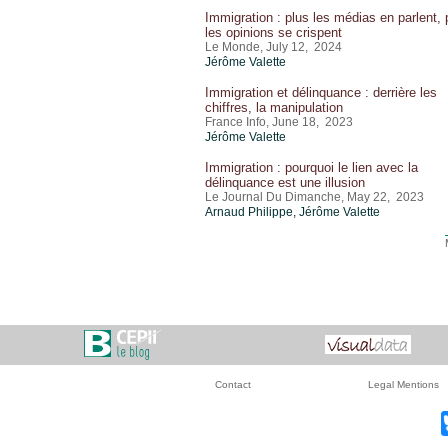
Immigration : plus les médias en parlent, 
les opinions se crispent
Le Monde, July 12, 2024
Jérôme Valette
Immigration et délinquance : derrière les
chiffres, la manipulation
France Info, June 18, 2023
Jérôme Valette
Immigration : pourquoi le lien avec la
délinquance est une illusion
Le Journal Du Dimanche, May 22, 2023
Arnaud Philippe,
Jérôme Valette
Contact
Legal Mentions