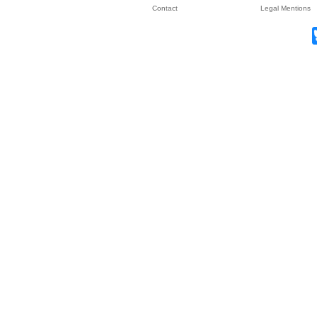
Contact
Legal Mentions