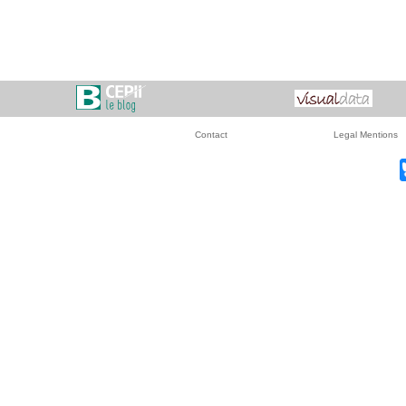
Contact
Legal Mentions